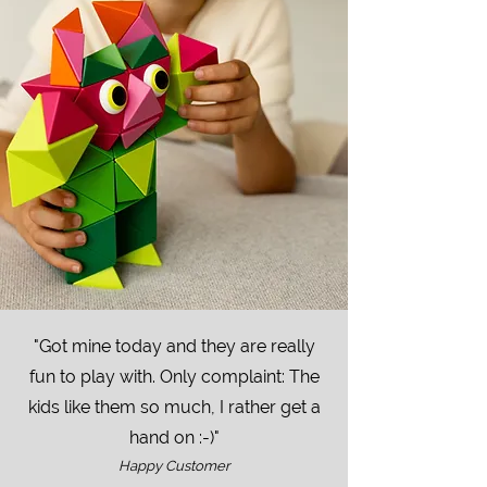
"Got mine today and they are really
fun to play with. Only complaint: The
kids like them so much, I rather get a
hand on :-)"
Happy Customer