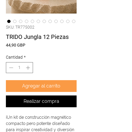
SKU: TR775002
TRIDO Jungla 12 Piezas
Precio
44,90 GBP
Cantidad
*
Agregar al carrito
Realizar compra
¡Un kit de construcción magnético
compacto pero potente diseñado
para inspirar creatividad y diversión